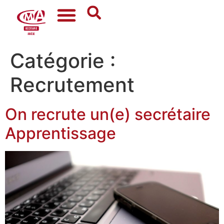
Catégorie :
Recrutement
On recrute un(e) secrétaire
Apprentissage