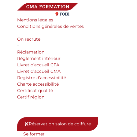
Mentions légales
Conditions générales de ventes
–
On recrute
–
Réclamation
Règlement intérieur
Livret d’accueil CFA
Livret d’accueil CMA
Registre d’accessibilité
Charte accessibilité
Certificat qualité
Certif’région
Réservation salon de coiffure
Se former