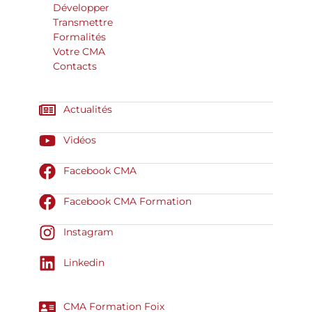
Développer
Transmettre
Formalités
Votre CMA
Contacts
Actualités
Vidéos
Facebook CMA
Facebook CMA Formation
Instagram
Linkedin
CMA Formation Foix