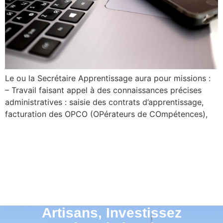
Le ou la Secrétaire Apprentissage aura pour missions :
– Travail faisant appel à des connaissances précises
administratives : saisie des contrats d’apprentissage,
facturation des OPCO (OPérateurs de COmpétences),
Artisans, Investissez