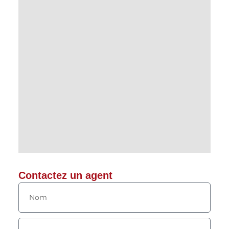
Contactez un agent