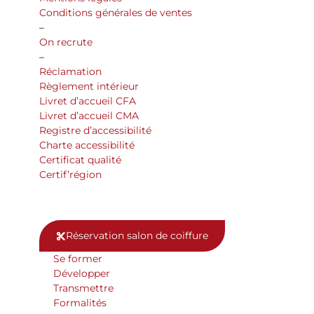
Conditions générales de ventes
–
On recrute
–
Réclamation
Règlement intérieur
Livret d’accueil CFA
Livret d’accueil CMA
Registre d’accessibilité
Charte accessibilité
Certificat qualité
Certif’région
Réservation salon de coiffure
Se former
Développer
Transmettre
Formalités