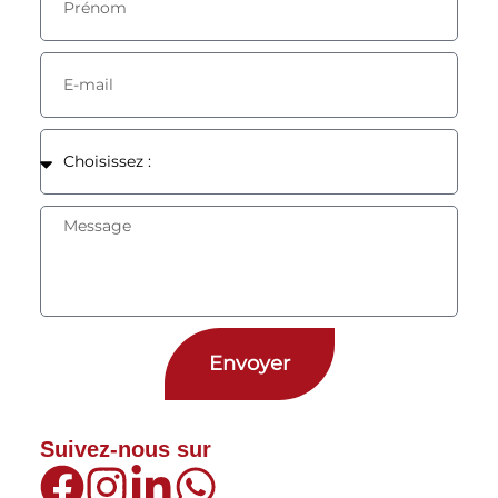
Envoyer
Suivez-nous sur