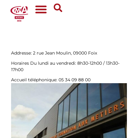
Addresse:
2 rue Jean Moulin, 09000 Foix
Horaires
Du lundi au vendredi: 8h30-12h00 / 13h30-
17h00
Accueil téléphonique:
05 34 09 88 00