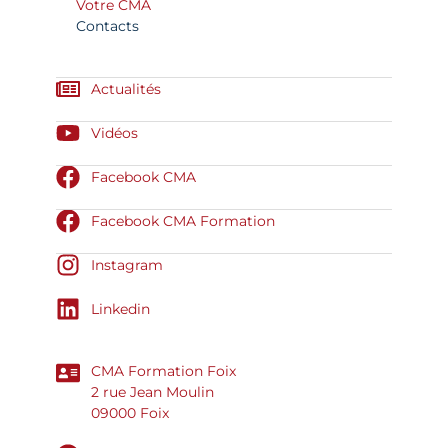
Votre CMA
Contacts
Actualités
Vidéos
Facebook CMA
Facebook CMA Formation
Instagram
Linkedin
CMA Formation Foix
2 rue Jean Moulin
09000 Foix