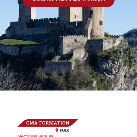
Mentions légales