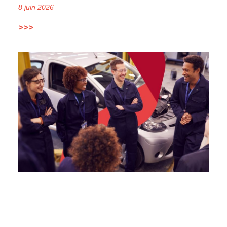
8 juin 2026
>>>