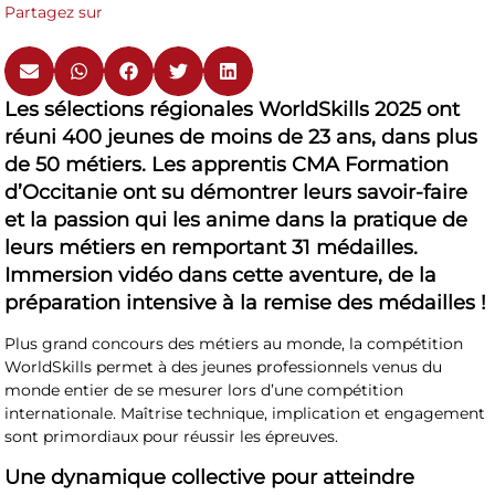
Partagez sur
Les sélections régionales WorldSkills 2025 ont
réuni 400 jeunes de moins de 23 ans, dans plus
de 50 métiers. Les apprentis CMA Formation
d’Occitanie ont su démontrer leurs savoir-faire
et la passion qui les anime dans la pratique de
leurs métiers en remportant 31 médailles.
Immersion vidéo dans cette aventure, de la
préparation intensive à la remise des médailles !
Plus grand concours des métiers au monde, la compétition
WorldSkills permet à des jeunes professionnels venus du
monde entier de se mesurer lors d’une compétition
internationale. Maîtrise technique, implication et engagement
sont primordiaux pour réussir les épreuves.
Une dynamique collective pour atteindre