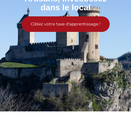
dans le local
Ciblez votre taxe d'apprentissage !