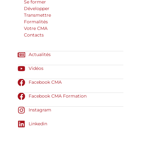
Se former
Développer
Transmettre
Formalités
Votre CMA
Contacts
Actualités
Vidéos
Facebook CMA
Facebook CMA Formation
Instagram
Linkedin