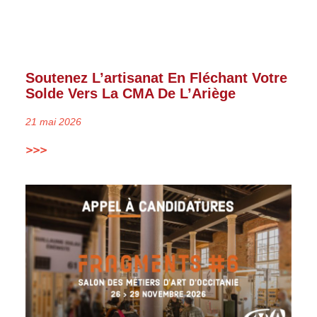
Soutenez L’artisanat En Fléchant Votre
Solde Vers La CMA De L’Ariège
21 mai 2026
>>>