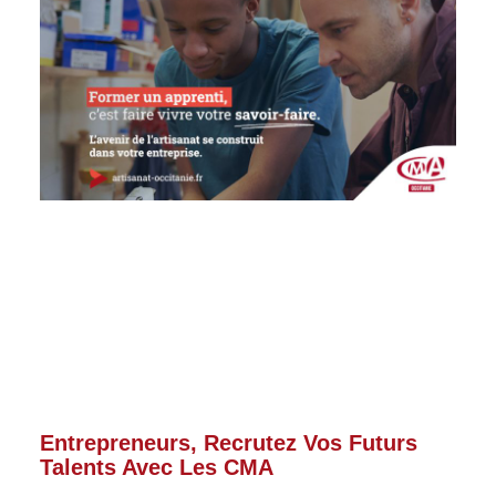
Entrepreneurs, Recrutez Vos Futurs
Talents Avec Les CMA