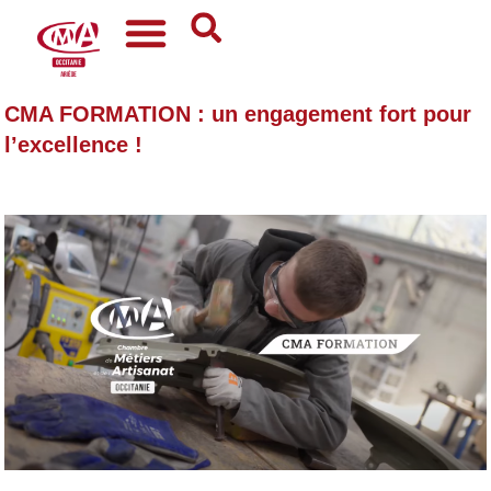
CMA FORMATION : un engagement fort pour
l’excellence !