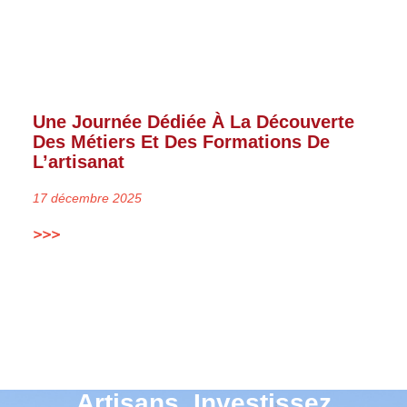
Une Journée Dédiée À La Découverte
Des Métiers Et Des Formations De
L’artisanat
17 décembre 2025
>>>
Artisans, Investissez