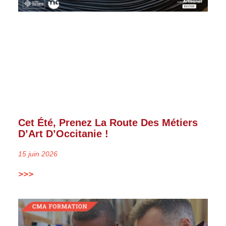
Cet Été, Prenez La Route Des Métiers
D’Art D’Occitanie !
15 juin 2026
>>>