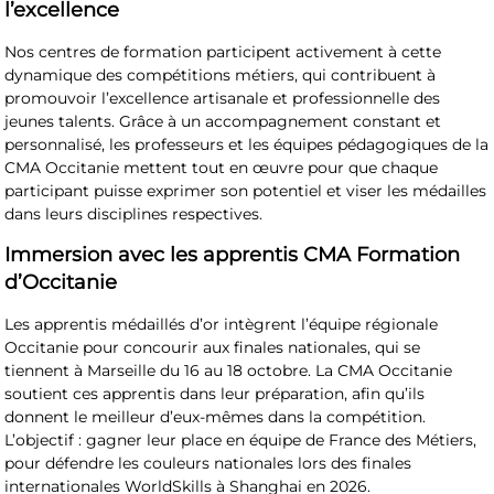
l’excellence
Nos centres de formation participent activement à cette
dynamique des compétitions métiers, qui contribuent à
promouvoir l’excellence artisanale et professionnelle des
jeunes talents. Grâce à un accompagnement constant et
personnalisé, les professeurs et les équipes pédagogiques de la
CMA Occitanie mettent tout en œuvre pour que chaque
participant puisse exprimer son potentiel et viser les médailles
dans leurs disciplines respectives.
Immersion avec les apprentis CMA Formation
d’Occitanie
Les apprentis médaillés d’or intègrent l’équipe régionale
Occitanie pour concourir aux finales nationales, qui se
tiennent à Marseille du 16 au 18 octobre. La CMA Occitanie
soutient ces apprentis dans leur préparation, afin qu’ils
donnent le meilleur d’eux-mêmes dans la compétition.
L’objectif : gagner leur place en équipe de France des Métiers,
pour défendre les couleurs nationales lors des finales
internationales WorldSkills à Shanghai en 2026.