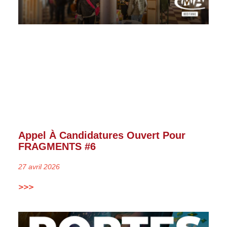
Appel À Candidatures Ouvert Pour
FRAGMENTS #6
27 avril 2026
>>>