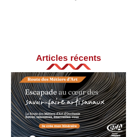
Articles récents