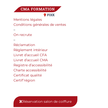
Mentions légales
Conditions générales de ventes
–
On recrute
–
Réclamation
Règlement intérieur
Livret d’accueil CFA
Livret d’accueil CMA
Registre d’accessibilité
Charte accessibilité
Certificat qualité
Certif’région
Réservation salon de coiffure