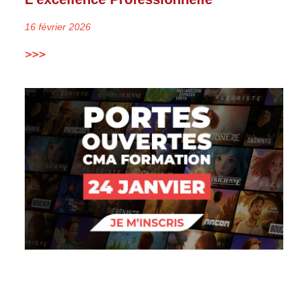
16 février 2026
>>>