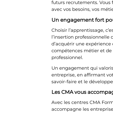
futurs recrutements. Vous
avec vos besoins, vos métie
Un engagement fort pour
Choisir l’apprentissage, c’
l’insertion professionnelle
d’acquérir une expérience 
compétences métier et de c
professionnel.
Un engagement qui valoris
entreprise, en affirmant vo
savoir-faire et le développ
Les CMA vous accompag
Avec les centres
CMA Form
accompagne les entreprises