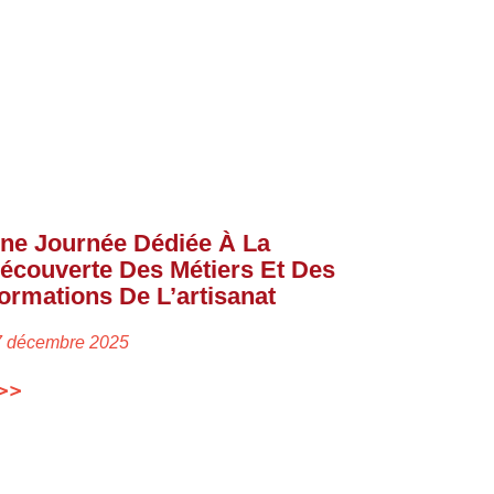
ne Journée Dédiée À La
écouverte Des Métiers Et Des
ormations De L’artisanat
7 décembre 2025
>>