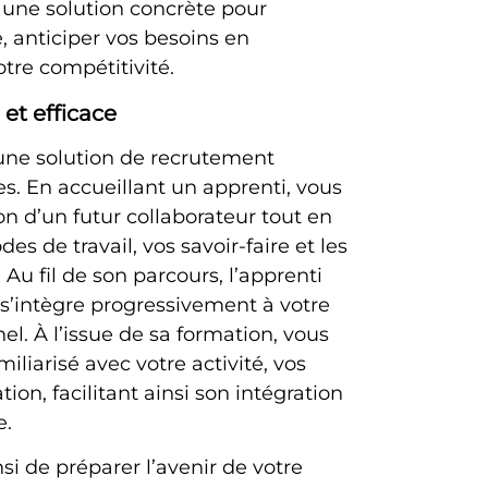
 une solution concrète pour
e, anticiper vos besoins en
tre compétitivité.
et efficace
une solution de recrutement
s. En accueillant un apprenti, vous
on d’un futur collaborateur tout en
s de travail, vos savoir-faire et les
 Au fil de son parcours, l’apprenti
’intègre progressivement à votre
l. À l’issue de sa formation, vous
miliarisé avec votre activité, vos
ion, facilitant ainsi son intégration
e.
i de préparer l’avenir de votre