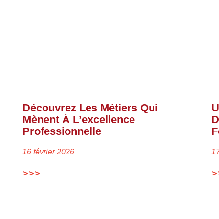
Découvrez Les Métiers Qui
U
Mènent À L’excellence
D
Professionnelle
F
16 février 2026
1
>>>
>