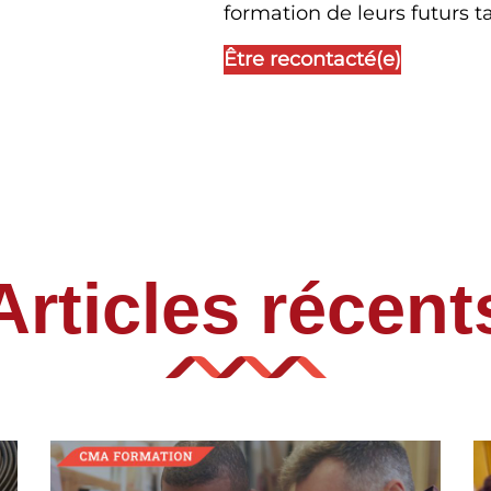
formation de leurs futurs ta
Être recontacté(e)
Articles récent