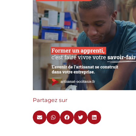
Partagez sur