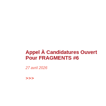
Appel À Candidatures Ouvert
Pour FRAGMENTS #6
27 avril 2026
>>>