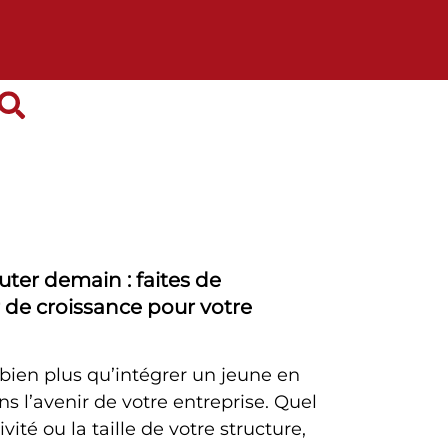
uter demain : faites de
r de croissance pour votre
 bien plus qu’intégrer un jeune en
ans l’avenir de votre entreprise. Quel
vité ou la taille de votre structure,