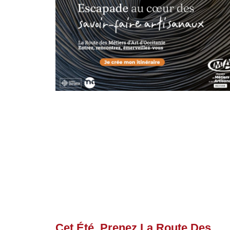
Cet Été, Prenez La Route Des