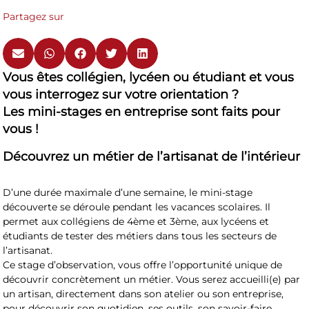
Partagez sur
Vous êtes collégien, lycéen ou étudiant et vous
vous interrogez sur votre orientation ?
Les mini-stages en entreprise sont faits pour
vous !
Découvrez un métier de l’artisanat de l’intérieur
D’une durée maximale d’une semaine, le mini-stage
découverte se déroule pendant les vacances scolaires. Il
permet aux collégiens de 4ème et 3ème, aux lycéens et
étudiants de tester des métiers dans tous les secteurs de
l’artisanat.
Ce stage d’observation, vous offre l’opportunité unique de
découvrir concrètement un métier. Vous serez accueilli(e) par
un artisan, directement dans son atelier ou son entreprise,
pour découvrir son quotidien, ses outils, son savoir-faire.