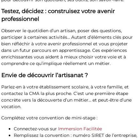
Testez, décidez : construisez votre avenir
professionnel
Observer le quotidien d’un artisan, poser des questions,
participer à certaines activités… Autant d’éléments clés pour
bien réfléchir à votre avenir professionnel et vous projeter
dans un futur parcours en apprentissage. Ces expériences
enrichissantes vous aident à mieux choisir votre voie et à
comprendre ce qu’implique réellement un métier.
Envie de découvrir l’artisanat ?
Parlez-en à votre établissement scolaire, à votre famille, et
contactez la CMA la plus proche. C’est une première étape
concrète vers la découverte d’un métier… et peut-être d’une
vocation.
Complétez votre convention de mini-stage :
Connectez-vous sur
Immersion Facilitée
Remplissez la convention : numéro SIRET de l’entreprise,