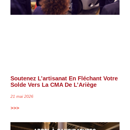
Soutenez L’artisanat En Fléchant Votre
Solde Vers La CMA De L’Ariège
21 mai 2026
>>>