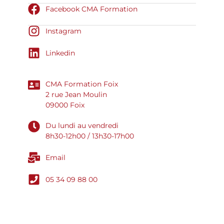
Facebook CMA Formation
Instagram
Linkedin
CMA Formation Foix
2 rue Jean Moulin
09000 Foix
Du lundi au vendredi
8h30-12h00 / 13h30-17h00
Email
05 34 09 88 00