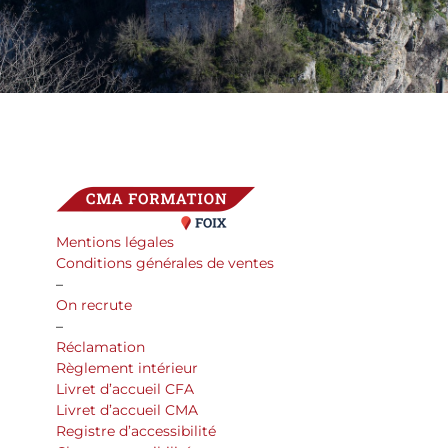
Mentions légales
Conditions générales de ventes
–
On recrute
–
Réclamation
Règlement intérieur
Livret d’accueil CFA
Livret d’accueil CMA
Registre d’accessibilité