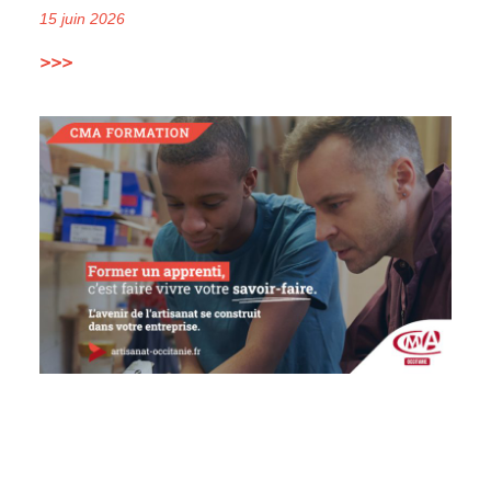
15 juin 2026
>>>