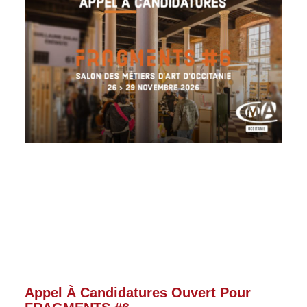
Appel À Candidatures Ouvert Pour