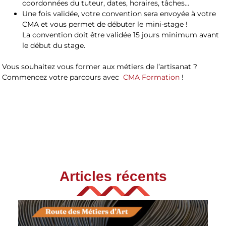
coordonnées du tuteur, dates, horaires, tâches…
Une fois validée, votre convention sera envoyée à votre
CMA et vous permet de débuter le mini-stage !
La convention doit être validée 15 jours minimum avant
le début du stage.
Vous souhaitez vous former aux métiers de l’artisanat ?
Commencez votre parcours avec
CMA Formation
!
Articles récents