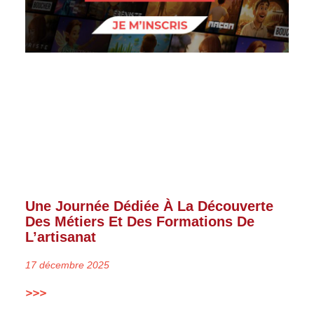
Une Journée Dédiée À La Découverte
Des Métiers Et Des Formations De
L’artisanat
17 décembre 2025
>>>