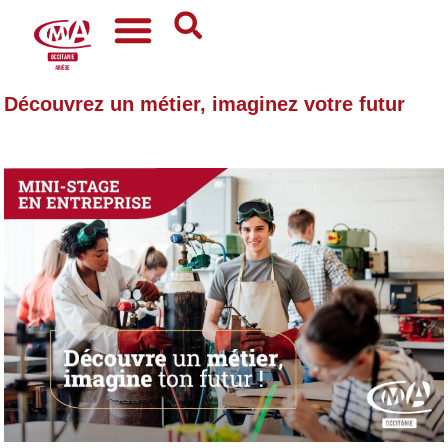
Découvrez un métier, imaginez votre futur