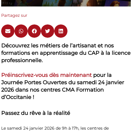
Partagez sur
Découvrez les métiers de l’artisanat et nos
formations en apprentissage du CAP à la licence
professionnelle.
Préinscrivez-vous dès maintenant
pour la
Journée Portes Ouvertes du samedi 24 janvier
2026 dans nos centres CMA Formation
d’Occitanie !
Passez du rêve à la réalité
Le samedi 24 janvier 2026 de 9h à 17h
, les centres de