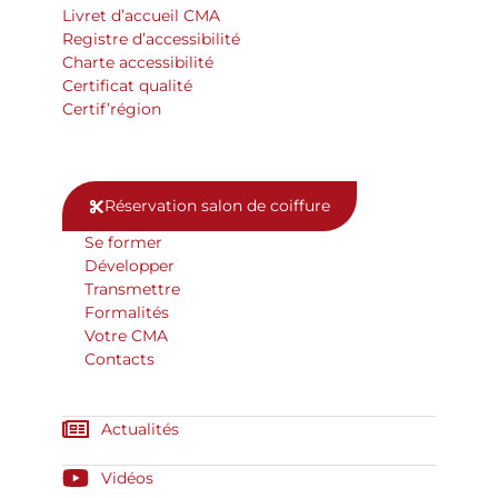
Livret d’accueil CMA
Registre d’accessibilité
Charte accessibilité
Certificat qualité
Certif’région
Réservation salon de coiffure
Se former
Développer
Transmettre
Formalités
Votre CMA
Contacts
Actualités
Vidéos