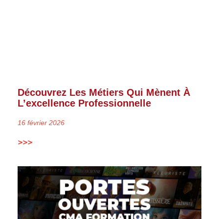
Découvrez Les Métiers Qui Mènent À
L’excellence Professionnelle
16 février 2026
>>>