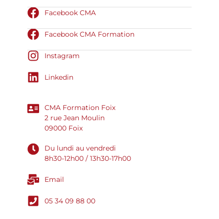
Facebook CMA
Facebook CMA Formation
Instagram
Linkedin
CMA Formation Foix
2 rue Jean Moulin
09000 Foix
Du lundi au vendredi
8h30-12h00 / 13h30-17h00
Email
05 34 09 88 00