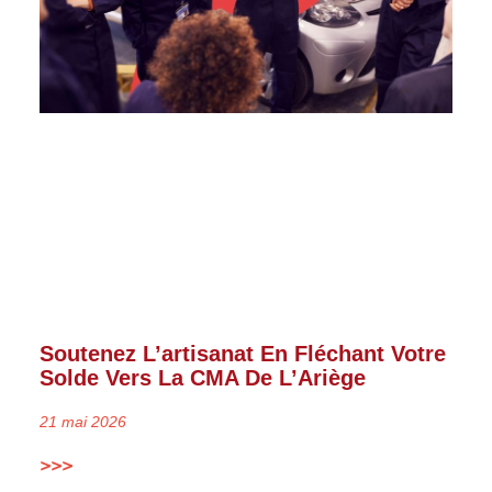
Soutenez L’artisanat En Fléchant Votre
Solde Vers La CMA De L’Ariège
21 mai 2026
>>>