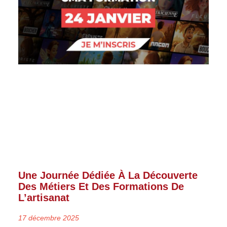
Une Journée Dédiée À La Découverte
Des Métiers Et Des Formations De
L’artisanat
17 décembre 2025