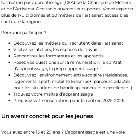
formation par apprentissage (CFA) de la Chambre de Métiers
et de l’Artisanat Occitanie ouvrent leurs portes. Venez explorer
plus de 170 diplômes et 50 métiers de l’artisanat
accessibles
sur toute la région.
Pourquoi participer ?
Découvrez les métiers qui recrutent dans l’artisanat
Visitez les ateliers, les espaces de travail
Rencontrez les formateurs et les apprentis
Posez vos questions sur la rémunération, le contrat
d’apprentissage, la prépa-apprentissage
Découvrez l’environnement extra-scolaire (résidences,
logements, sport, mobilité Erasmus+, parcours adaptés
pour les situations de handicap, concours d’excellence…)
Trouvez votre maître d’apprentissage
Préparez votre inscription pour la rentrée 2025-2026
Un avenir concret pour les jeunes
Vous avez entre 15 et 29 ans ? L’apprentissage est une voie