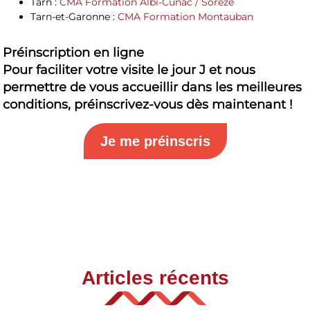
Tarn
:
CMA Formation Albi-Cunac / Sorèze
Tarn-et-Garonne
:
CMA Formation Montauban
Préinscription en ligne
Pour faciliter votre visite le jour J et nous
permettre de vous accueillir dans les meilleures
conditions, préinscrivez-vous dès maintenant !
Je me préinscris
Articles récents