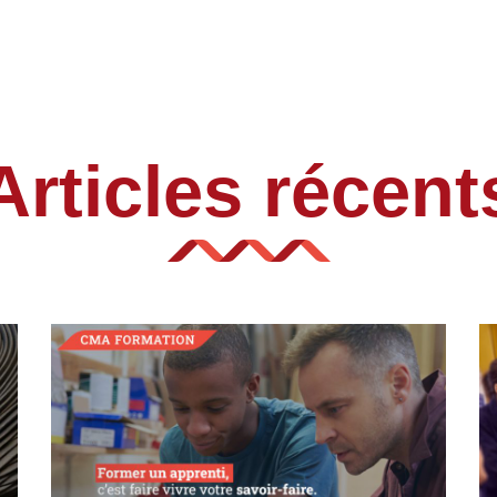
Articles récent