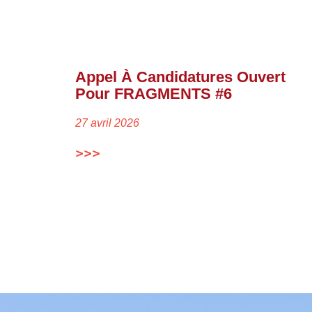
Appel À Candidatures Ouvert
Pour FRAGMENTS #6
27 avril 2026
>>>