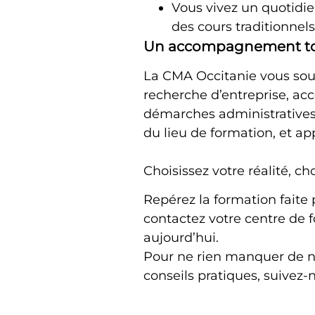
Vous vivez un quotidie
des cours traditionnels
Un accompagnement tou
La CMA Occitanie vous sout
recherche d’entreprise, 
démarches administratives
du lieu de formation, et app
Choisissez votre réalité, 
Repérez la formation faite
contactez votre centre de 
aujourd’hui.
Pour ne rien manquer de n
conseils pratiques, suivez-