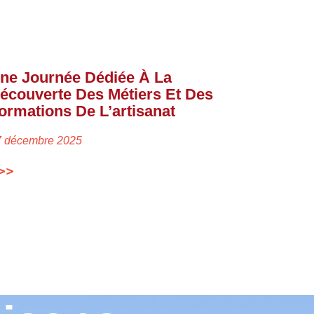
ne Journée Dédiée À La
écouverte Des Métiers Et Des
ormations De L’artisanat
7 décembre 2025
>>