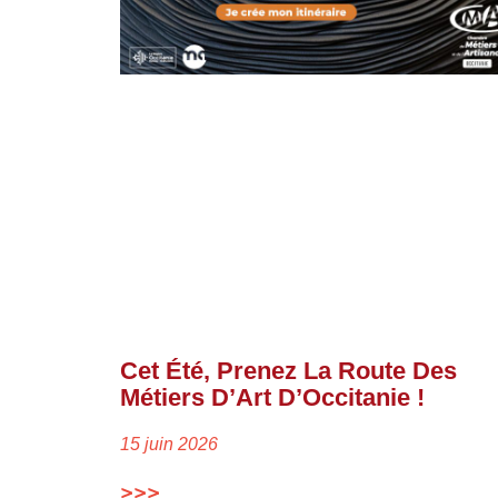
Cet Été, Prenez La Route Des
Métiers D’Art D’Occitanie !
15 juin 2026
>>>