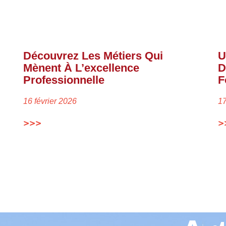
Découvrez Les Métiers Qui
U
Mènent À L’excellence
D
Professionnelle
F
16 février 2026
1
>>>
>