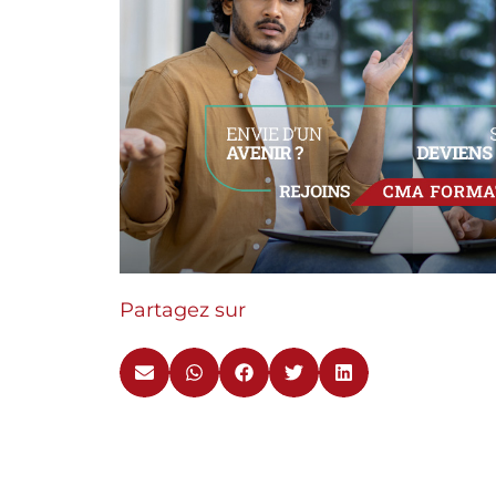
Partagez sur