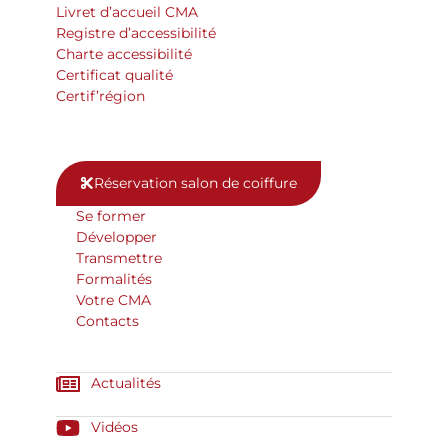
Livret d’accueil CMA
Registre d’accessibilité
Charte accessibilité
Certificat qualité
Certif’région
Réservation salon de coiffure
Se former
Développer
Transmettre
Formalités
Votre CMA
Contacts
Actualités
Vidéos