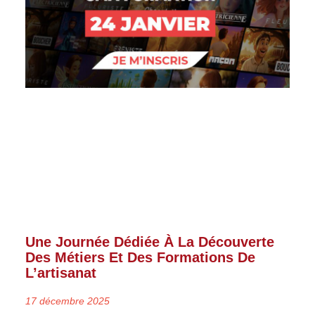
Une Journée Dédiée À La Découverte
Des Métiers Et Des Formations De
L’artisanat
17 décembre 2025