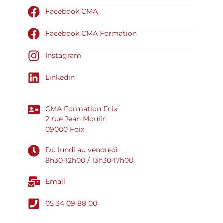
Facebook CMA
Facebook CMA Formation
Instagram
Linkedin
CMA Formation Foix
2 rue Jean Moulin
09000 Foix
Du lundi au vendredi
8h30-12h00 / 13h30-17h00
Email
05 34 09 88 00