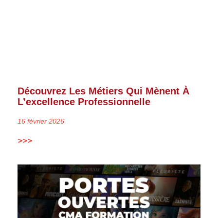
Découvrez Les Métiers Qui Mènent À
L’excellence Professionnelle
16 février 2026
>>>