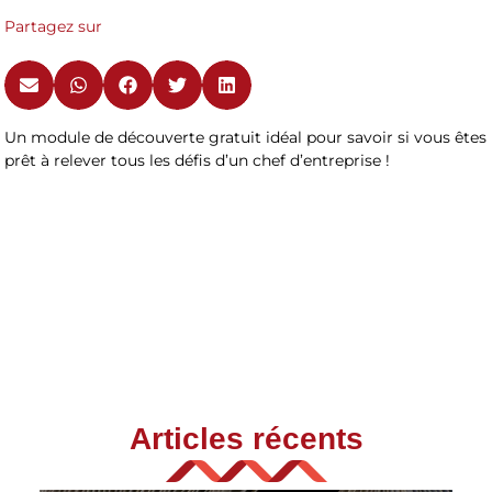
Partagez sur
Un module de découverte gratuit idéal pour savoir si vous êtes
prêt à relever tous les déﬁs d’un chef d’entreprise !
Articles récents