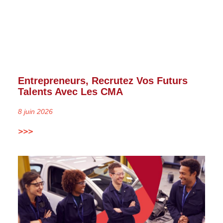
Entrepreneurs, Recrutez Vos Futurs
Talents Avec Les CMA
8 juin 2026
>>>