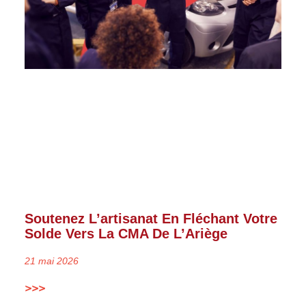
Soutenez L’artisanat En Fléchant Votre
Solde Vers La CMA De L’Ariège
21 mai 2026
>>>