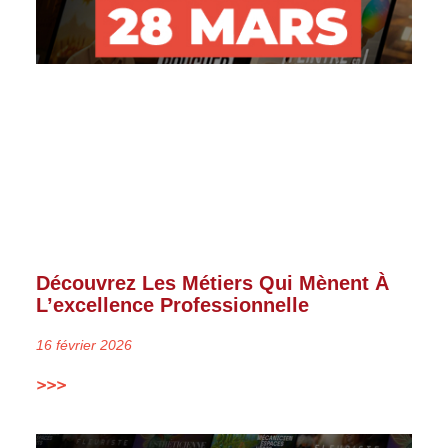
Découvrez Les Métiers Qui Mènent À
L’excellence Professionnelle
16 février 2026
>>>