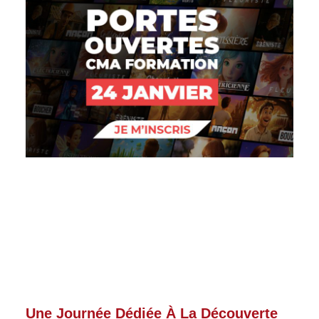
Une Journée Dédiée À La Découverte