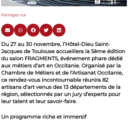
Partagez sur
Du 27 au 30 novembre, l’Hôtel-Dieu Saint-
Jacques de Toulouse accueillera la 5ème édition
du salon FRAGMENTS, événement phare dédié
aux métiers d’art en Occitanie. Organisé par la
Chambre de Métiers et de l’Artisanat Occitanie,
ce rendez-vous incontournable réunira 82
artisans d’art venus des 13 départements de la
région, sélectionnés par un jury d’experts pour
leur talent et leur savoir-faire.
Un programme riche et immersif