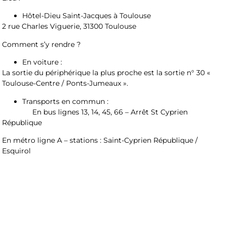
Hôtel-Dieu Saint-Jacques à Toulouse
2 rue Charles Viguerie, 31300 Toulouse
Comment s’y rendre ?
En voiture
:
La sortie du périphérique la plus proche est la sortie n° 30 «
Toulouse-Centre / Ponts-Jumeaux ».
Transports en commun
:
En bus lignes 13, 14, 45, 66 – Arrêt St Cyprien
République
En métro ligne A – stations : Saint-Cyprien République /
Esquirol