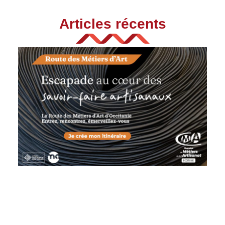
Articles récents