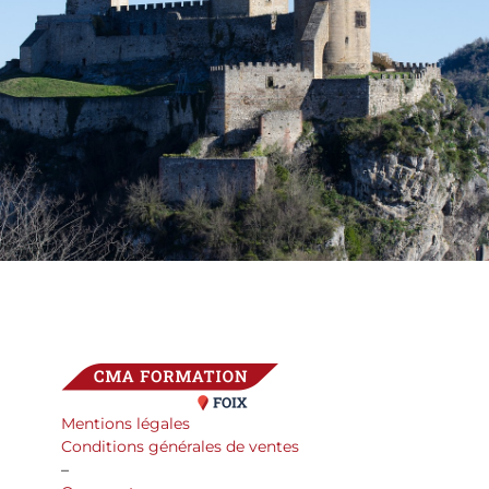
Mentions légales
Conditions générales de ventes
–