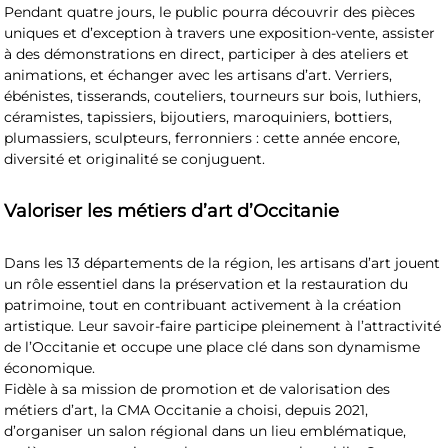
Pendant quatre jours, le public pourra découvrir des pièces
uniques et d’exception à travers une exposition-vente, assister
à des démonstrations en direct, participer à des ateliers et
animations, et échanger avec les artisans d’art. Verriers,
ébénistes, tisserands, couteliers, tourneurs sur bois, luthiers,
céramistes, tapissiers, bijoutiers, maroquiniers, bottiers,
plumassiers, sculpteurs, ferronniers : cette année encore,
diversité et originalité se conjuguent.
Valoriser les métiers d’art d’Occitanie
Dans les 13 départements de la région, les artisans d’art jouent
un rôle essentiel dans la préservation et la restauration du
patrimoine, tout en contribuant activement à la création
artistique. Leur savoir-faire participe pleinement à l’attractivité
de l’Occitanie et occupe une place clé dans son dynamisme
économique.
Fidèle à sa mission de promotion et de valorisation des
métiers d’art, la CMA Occitanie a choisi, depuis 2021,
d’organiser un salon régional dans un lieu emblématique,