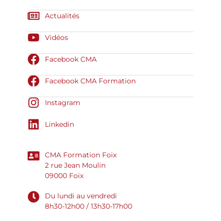
Actualités
Vidéos
Facebook CMA
Facebook CMA Formation
Instagram
Linkedin
CMA Formation Foix
2 rue Jean Moulin
09000 Foix
Du lundi au vendredi
8h30-12h00 / 13h30-17h00