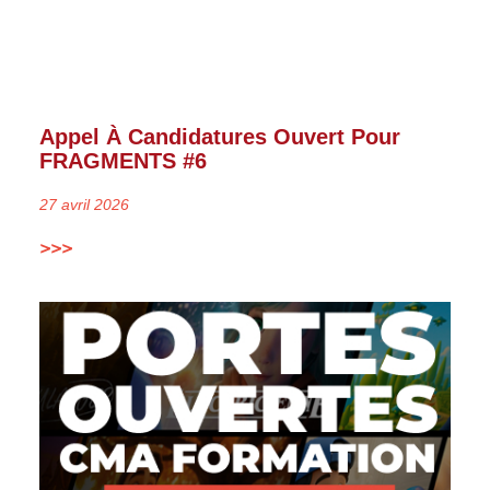
Appel À Candidatures Ouvert Pour
FRAGMENTS #6
27 avril 2026
>>>