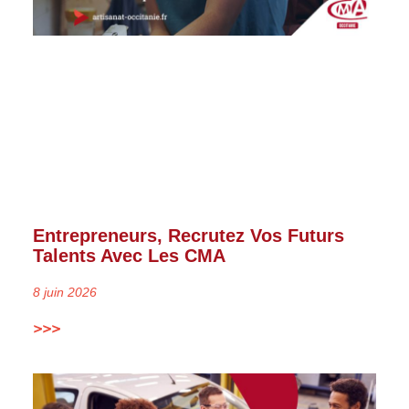
Entrepreneurs, Recrutez Vos Futurs
Talents Avec Les CMA
8 juin 2026
>>>