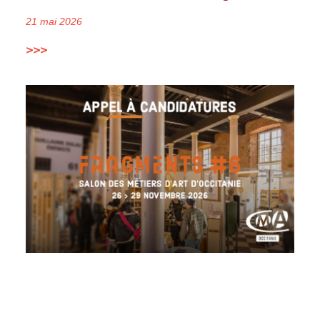
21 mai 2026
>>>