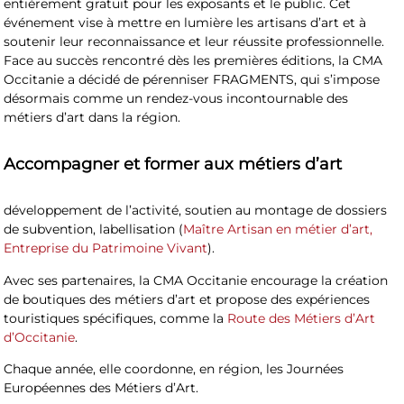
entièrement gratuit pour les exposants et le public. Cet
événement vise à mettre en lumière les artisans d’art et à
soutenir leur reconnaissance et leur réussite professionnelle.
Face au succès rencontré dès les premières éditions, la CMA
Occitanie a décidé de pérenniser FRAGMENTS, qui s’impose
désormais comme un rendez-vous incontournable des
métiers d’art dans la région.
Accompagner et former aux métiers d’art
développement de l’activité, soutien au montage de dossiers
de subvention, labellisation (
Maître Artisan en métier d’art,
Entreprise du Patrimoine Vivant
).
Avec ses partenaires, la CMA Occitanie encourage la création
de boutiques des métiers d’art et propose des expériences
touristiques spécifiques, comme la
Route des Métiers d’Art
d’Occitanie
.
Chaque année, elle coordonne, en région, les Journées
Européennes des Métiers d’Art.