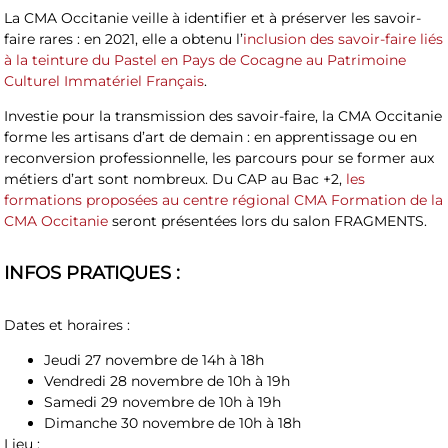
La CMA Occitanie veille à identifier et à préserver les savoir-
faire rares : en 2021, elle a obtenu l’
inclusion des savoir-faire liés
à la teinture du Pastel en Pays de Cocagne au Patrimoine
Culturel Immatériel Français
.
Investie pour la transmission des savoir-faire, la CMA Occitanie
forme les artisans d’art de demain : en apprentissage ou en
reconversion professionnelle, les parcours pour se former aux
métiers d’art sont nombreux. Du CAP au Bac +2,
les
formations proposées au centre régional CMA Formation de la
CMA Occitanie
seront présentées lors du salon FRAGMENTS.
INFOS PRATIQUES :
Dates et horaires :
Jeudi 27 novembre de 14h à 18h
Vendredi 28 novembre de 10h à 19h
Samedi 29 novembre de 10h à 19h
Dimanche 30 novembre de 10h à 18h
Lieu :